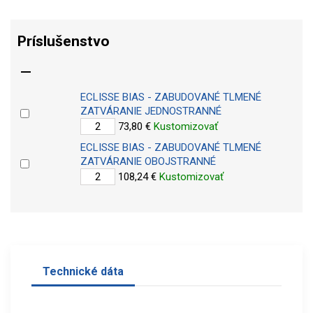
Príslušenstvo

ECLISSE BIAS - ZABUDOVANÉ TLMENÉ
ZATVÁRANIE JEDNOSTRANNÉ
73,80 €
Kustomizovať
ECLISSE BIAS - ZABUDOVANÉ TLMENÉ
ZATVÁRANIE OBOJSTRANNÉ
108,24 €
Kustomizovať
Technické dáta