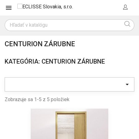

CENTURION ZÁRUBNE
KATEGÓRIA: CENTURION ZÁRUBNE

Zobrazuje sa 1-5 z 5 položiek